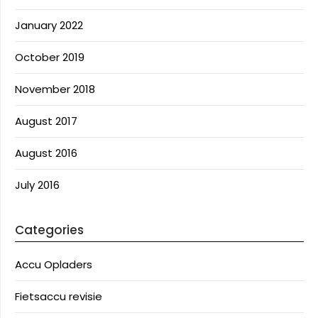
January 2022
October 2019
November 2018
August 2017
August 2016
July 2016
Categories
Accu Opladers
Fietsaccu revisie