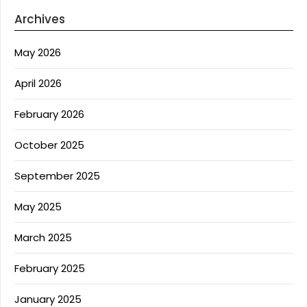
Archives
May 2026
April 2026
February 2026
October 2025
September 2025
May 2025
March 2025
February 2025
January 2025