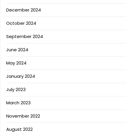
December 2024
October 2024
September 2024
June 2024
May 2024
January 2024
July 2023
March 2023
November 2022
August 2022