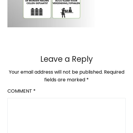
Leave a Reply
Your email address will not be published.
Required
fields are marked
*
COMMENT
*