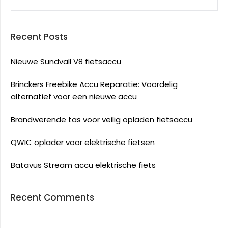
Recent Posts
Nieuwe Sundvall V8 fietsaccu
Brinckers Freebike Accu Reparatie: Voordelig
alternatief voor een nieuwe accu
Brandwerende tas voor veilig opladen fietsaccu
QWIC oplader voor elektrische fietsen
Batavus Stream accu elektrische fiets
Recent Comments