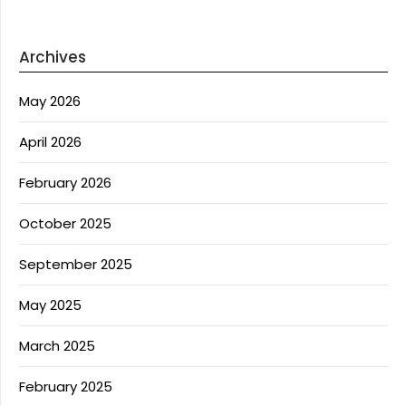
Archives
May 2026
April 2026
February 2026
October 2025
September 2025
May 2025
March 2025
February 2025