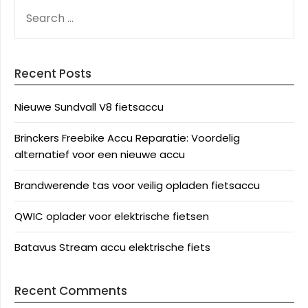
SEARCH
FOR:
Recent Posts
Nieuwe Sundvall V8 fietsaccu
Brinckers Freebike Accu Reparatie: Voordelig
alternatief voor een nieuwe accu
Brandwerende tas voor veilig opladen fietsaccu
QWIC oplader voor elektrische fietsen
Batavus Stream accu elektrische fiets
Recent Comments