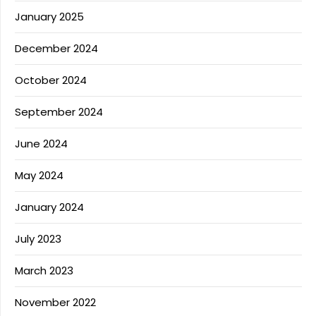
January 2025
December 2024
October 2024
September 2024
June 2024
May 2024
January 2024
July 2023
March 2023
November 2022