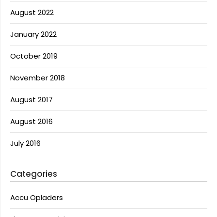
August 2022
January 2022
October 2019
November 2018
August 2017
August 2016
July 2016
Categories
Accu Opladers