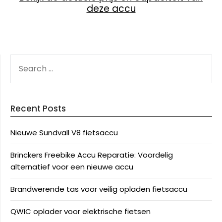
deze accu
SEARCH
FOR:
Recent Posts
Nieuwe Sundvall V8 fietsaccu
Brinckers Freebike Accu Reparatie: Voordelig
alternatief voor een nieuwe accu
Brandwerende tas voor veilig opladen fietsaccu
QWIC oplader voor elektrische fietsen