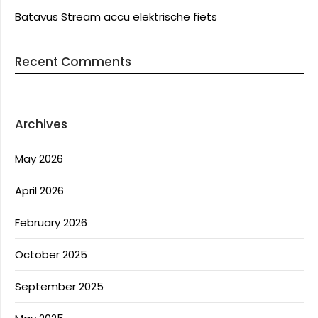
Batavus Stream accu elektrische fiets
Recent Comments
Archives
May 2026
April 2026
February 2026
October 2025
September 2025