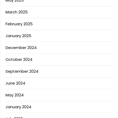
May 2025
March 2025
February 2025
January 2025
December 2024
October 2024
September 2024
June 2024
May 2024
January 2024