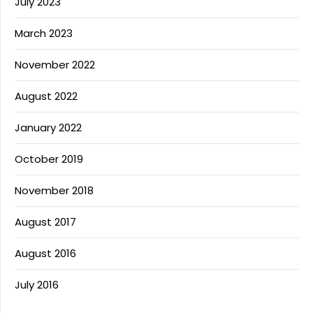
July 2023
March 2023
November 2022
August 2022
January 2022
October 2019
November 2018
August 2017
August 2016
July 2016