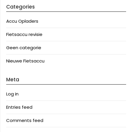
Categories
Accu Opladers
Fietsaccu revisie
Geen categorie
Nieuwe Fietsaccu
Meta
Log in
Entries feed
Comments feed