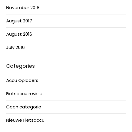
November 2018
August 2017
August 2016
July 2016
Categories
Accu Opladers
Fietsaccu revisie
Geen categorie
Nieuwe Fietsaccu