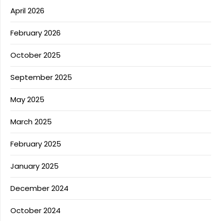
April 2026
February 2026
October 2025
September 2025
May 2025
March 2025
February 2025
January 2025
December 2024
October 2024