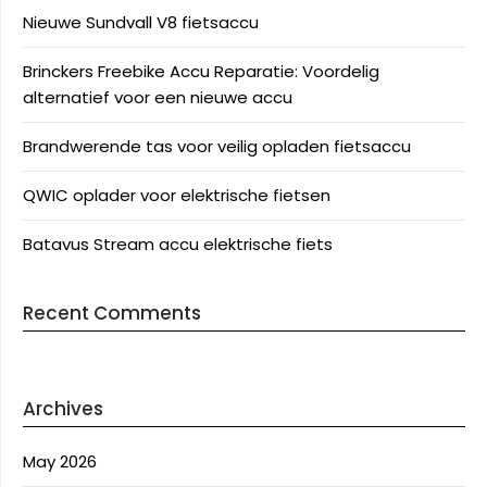
Nieuwe Sundvall V8 fietsaccu
Brinckers Freebike Accu Reparatie: Voordelig
alternatief voor een nieuwe accu
Brandwerende tas voor veilig opladen fietsaccu
QWIC oplader voor elektrische fietsen
Batavus Stream accu elektrische fiets
Recent Comments
Archives
May 2026