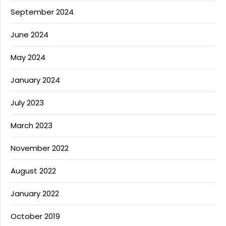
September 2024
June 2024
May 2024
January 2024
July 2023
March 2023
November 2022
August 2022
January 2022
October 2019