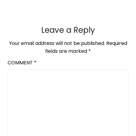
Leave a Reply
Your email address will not be published.
Required
fields are marked
*
COMMENT
*