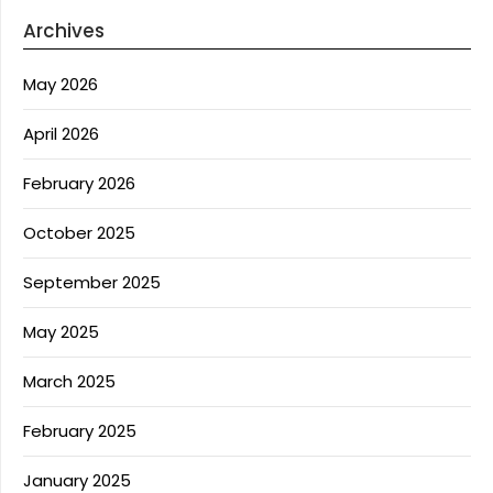
Archives
May 2026
April 2026
February 2026
October 2025
September 2025
May 2025
March 2025
February 2025
January 2025