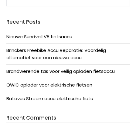
Recent Posts
Nieuwe Sundvall V8 fietsaccu
Brinckers Freebike Accu Reparatie: Voordelig
alternatief voor een nieuwe accu
Brandwerende tas voor veilig opladen fietsaccu
QWIC oplader voor elektrische fietsen
Batavus Stream accu elektrische fiets
Recent Comments