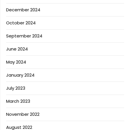
December 2024
October 2024
September 2024
June 2024
May 2024
January 2024
July 2023
March 2023
November 2022
August 2022