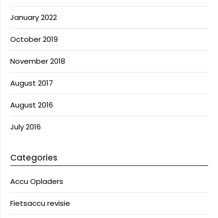
January 2022
October 2019
November 2018
August 2017
August 2016
July 2016
Categories
Accu Opladers
Fietsaccu revisie