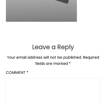
Leave a Reply
Your email address will not be published.
Required
fields are marked
*
COMMENT
*