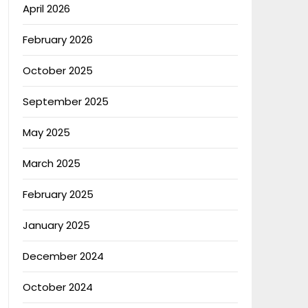
April 2026
February 2026
October 2025
September 2025
May 2025
March 2025
February 2025
January 2025
December 2024
October 2024