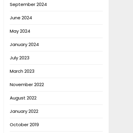
September 2024
June 2024
May 2024
January 2024
July 2023
March 2023
November 2022
August 2022
January 2022
October 2019