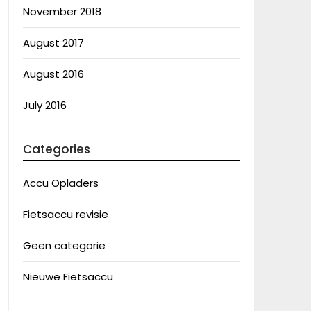
November 2018
August 2017
August 2016
July 2016
Categories
Accu Opladers
Fietsaccu revisie
Geen categorie
Nieuwe Fietsaccu