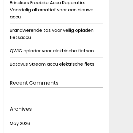
Brinckers Freebike Accu Reparatie:
Voordelig alternatief voor een nieuwe
accu
Brandwerende tas voor veilig opladen
fietsaccu
QWIC oplader voor elektrische fietsen
Batavus Stream accu elektrische fiets
Recent Comments
Archives
May 2026