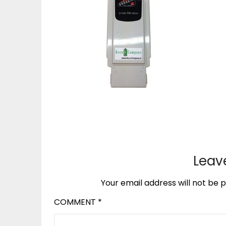
Leav
Your email address will not be p
COMMENT
*