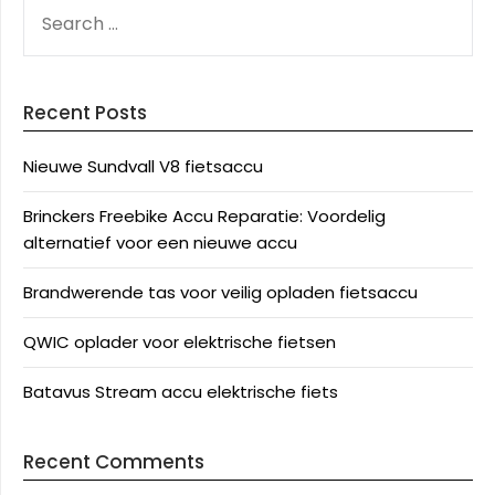
SEARCH
FOR:
Recent Posts
Nieuwe Sundvall V8 fietsaccu
Brinckers Freebike Accu Reparatie: Voordelig
alternatief voor een nieuwe accu
Brandwerende tas voor veilig opladen fietsaccu
QWIC oplader voor elektrische fietsen
Batavus Stream accu elektrische fiets
Recent Comments