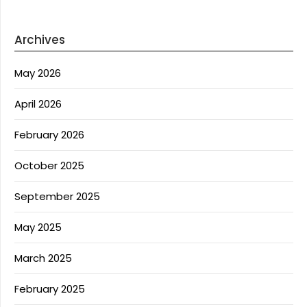
Archives
May 2026
April 2026
February 2026
October 2025
September 2025
May 2025
March 2025
February 2025