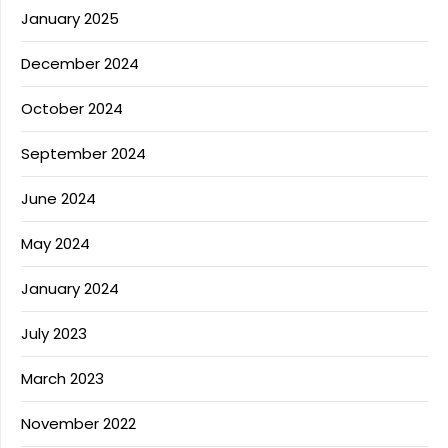
January 2025
December 2024
October 2024
September 2024
June 2024
May 2024
January 2024
July 2023
March 2023
November 2022