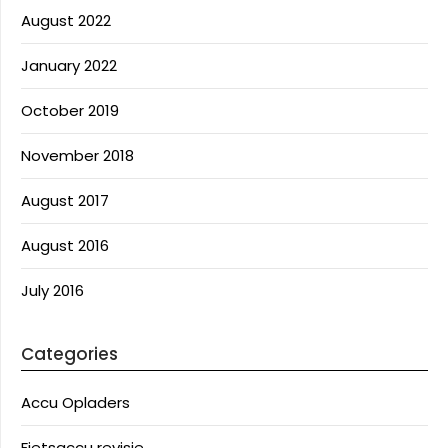
August 2022
January 2022
October 2019
November 2018
August 2017
August 2016
July 2016
Categories
Accu Opladers
Fietsaccu revisie