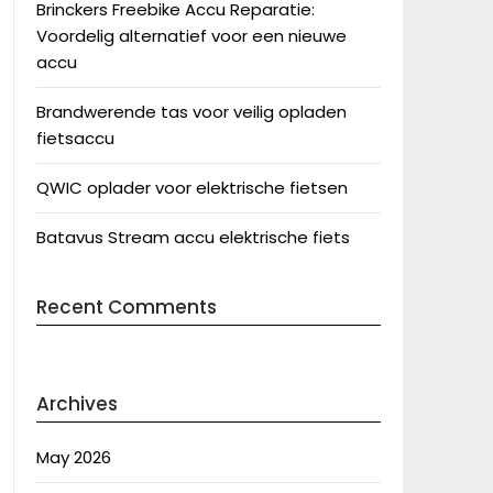
Brinckers Freebike Accu Reparatie:
Voordelig alternatief voor een nieuwe
accu
Brandwerende tas voor veilig opladen
fietsaccu
QWIC oplader voor elektrische fietsen
Batavus Stream accu elektrische fiets
Recent Comments
Archives
May 2026