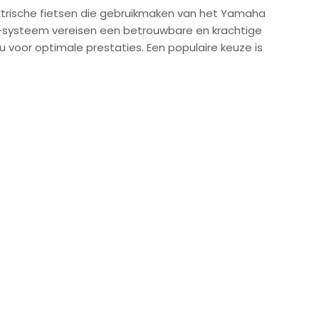
ktrische fietsen die gebruikmaken van het Yamaha
systeem vereisen een betrouwbare en krachtige
u voor optimale prestaties. Een populaire keuze is