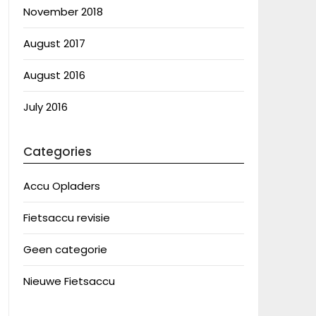
November 2018
August 2017
August 2016
July 2016
Categories
Accu Opladers
Fietsaccu revisie
Geen categorie
Nieuwe Fietsaccu