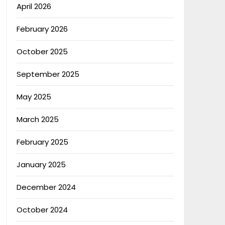
April 2026
February 2026
October 2025
September 2025
May 2025
March 2025
February 2025
January 2025
December 2024
October 2024