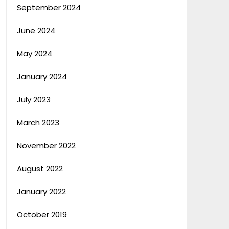
September 2024
June 2024
May 2024
January 2024
July 2023
March 2023
November 2022
August 2022
January 2022
October 2019