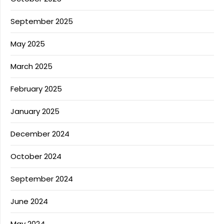
September 2025
May 2025
March 2025
February 2025
January 2025
December 2024
October 2024
September 2024
June 2024
May 2024