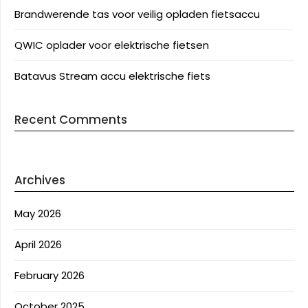
Brandwerende tas voor veilig opladen fietsaccu
QWIC oplader voor elektrische fietsen
Batavus Stream accu elektrische fiets
Recent Comments
Archives
May 2026
April 2026
February 2026
October 2025