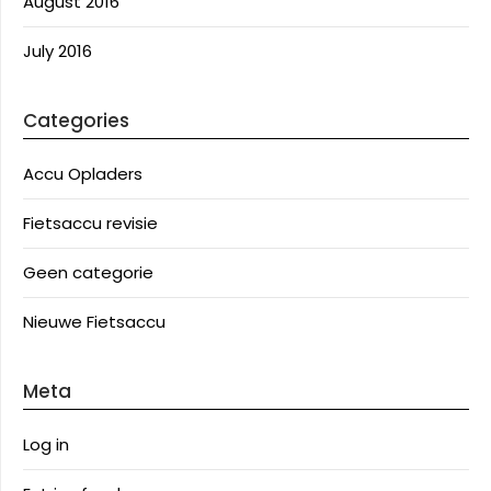
August 2016
July 2016
Categories
Accu Opladers
Fietsaccu revisie
Geen categorie
Nieuwe Fietsaccu
Meta
Log in