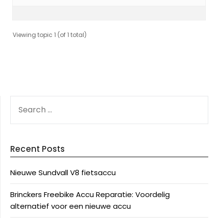
Viewing topic 1 (of 1 total)
SEARCH
FOR:
Recent Posts
Nieuwe Sundvall V8 fietsaccu
Brinckers Freebike Accu Reparatie: Voordelig
alternatief voor een nieuwe accu