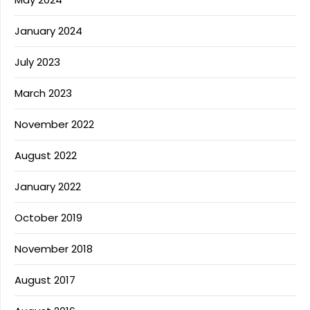
January 2024
July 2023
March 2023
November 2022
August 2022
January 2022
October 2019
November 2018
August 2017