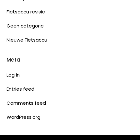
Fietsaccu revisie
Geen categorie
Nieuwe Fietsaccu
Meta
Log in
Entries feed
Comments feed
WordPress.org