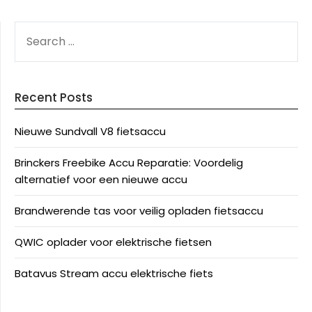
SEARCH
FOR:
Recent Posts
Nieuwe Sundvall V8 fietsaccu
Brinckers Freebike Accu Reparatie: Voordelig
alternatief voor een nieuwe accu
Brandwerende tas voor veilig opladen fietsaccu
QWIC oplader voor elektrische fietsen
Batavus Stream accu elektrische fiets