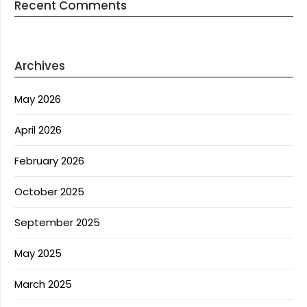
Recent Comments
Archives
May 2026
April 2026
February 2026
October 2025
September 2025
May 2025
March 2025