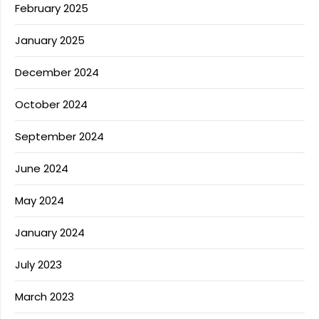
February 2025
January 2025
December 2024
October 2024
September 2024
June 2024
May 2024
January 2024
July 2023
March 2023