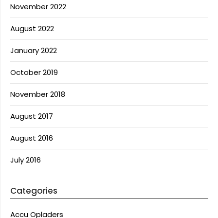
November 2022
August 2022
January 2022
October 2019
November 2018
August 2017
August 2016
July 2016
Categories
Accu Opladers