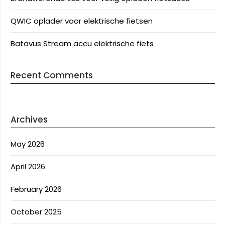
QWIC oplader voor elektrische fietsen
Batavus Stream accu elektrische fiets
Recent Comments
Archives
May 2026
April 2026
February 2026
October 2025