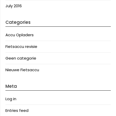
July 2016
Categories
Accu Opladers
Fietsaccu revisie
Geen categorie
Nieuwe Fietsaccu
Meta
Log in
Entries feed