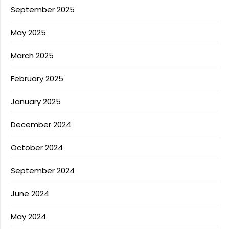
September 2025
May 2025
March 2025
February 2025
January 2025
December 2024
October 2024
September 2024
June 2024
May 2024