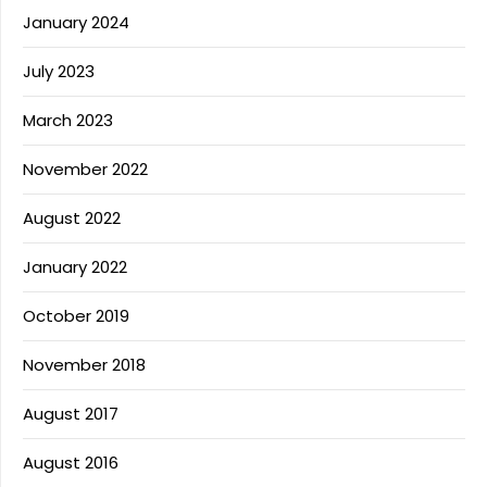
January 2024
July 2023
March 2023
November 2022
August 2022
January 2022
October 2019
November 2018
August 2017
August 2016